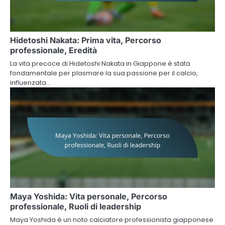
Hidetoshi Nakata: Prima vita, Percorso
professionale, Eredità
La vita precoce di Hidetoshi Nakata in Giappone è stata
fondamentale per plasmare la sua passione per il calcio,
influenzata…
Maya Yoshida: Vita personale, Percorso
professionale, Ruoli di leadership
Maya Yoshida è un noto calciatore professionista giapponese