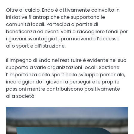
Oltre al calcio, Endo è attivamente coinvolto in
iniziative filantropiche che supportano le
comunità locali. Partecipa a partite di
beneficenza ed eventi volti a raccogliere fondi per
i giovani svantaggiati, promuovendo l’accesso
allo sport e all’istruzione.
Il impegno di Endo nel restituire è evidente nel suo
supporto a varie organizzazioni locali. Sostiene
l’importanza dello sport nello sviluppo personale,
incoraggiando i giovani a perseguire le proprie
passioni mentre contribuiscono positivamente
alla società.