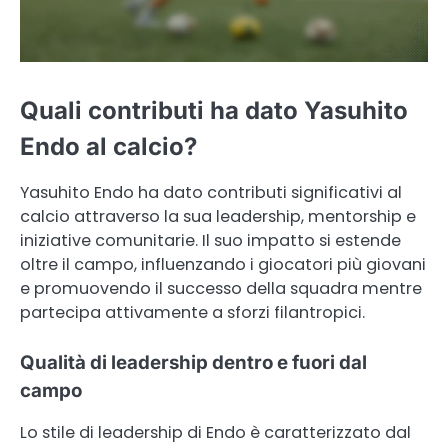
Quali contributi ha dato Yasuhito
Endo al calcio?
Yasuhito Endo ha dato contributi significativi al
calcio attraverso la sua leadership, mentorship e
iniziative comunitarie. Il suo impatto si estende
oltre il campo, influenzando i giocatori più giovani
e promuovendo il successo della squadra mentre
partecipa attivamente a sforzi filantropici.
Qualità di leadership dentro e fuori dal
campo
Lo stile di leadership di Endo è caratterizzato dal