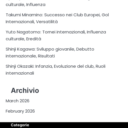
culturale, Influenza
Takumi Minamino: Successo nei Club Europei, Gol
Internazionali, Versatilità
Yuto Nagatomo: Tornei internazionali, Influenza
culturale, Eredità
Shinji Kagawa: Sviluppo giovanile, Debutto
internazionale, Risultati
Shinji Okazaki: Infanzia, Evoluzione del club, Ruoli
internazionali
Archivio
March 2026
February 2026
Categorie