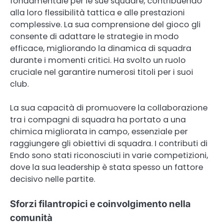
fondamentale per le sue squadre, contribuendo
alla loro flessibilità tattica e alle prestazioni
complessive. La sua comprensione del gioco gli
consente di adattare le strategie in modo
efficace, migliorando la dinamica di squadra
durante i momenti critici. Ha svolto un ruolo
cruciale nel garantire numerosi titoli per i suoi
club.
La sua capacità di promuovere la collaborazione
tra i compagni di squadra ha portato a una
chimica migliorata in campo, essenziale per
raggiungere gli obiettivi di squadra. I contributi di
Endo sono stati riconosciuti in varie competizioni,
dove la sua leadership è stata spesso un fattore
decisivo nelle partite.
Sforzi filantropici e coinvolgimento nella
comunità