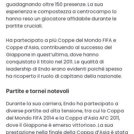
guadagnando oltre 150 presenze. La sua
esperienza e compostezza a centrocampo lo
hanno reso un giocatore affidabile durante le
partite cruciali.
Ha partecipato a più Coppe del Mondo FIFA e
Coppe d’Asia, contribuendo al successo del
Giappone in quest’ultima, dove hanno
conquistato il titolo nel 2011. Le qualità di
leadership di Endo erano evidenti poiché spesso
ha ricoperto il ruolo di capitano della nazionale.
Partite e tornei notevoli
Durante la sua carriera, Endo ha partecipato a
diverse partite ad alta tensione, tra cui la Coppa
del Mondo FIFA 2014 e la Coppa d’Asia AFC 2011,
dove il Giappone è emerso vittorioso. La sua
prestazione nella finale della Coppa d’Asia è stata