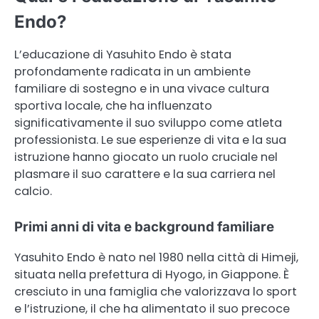
Endo?
L’educazione di Yasuhito Endo è stata
profondamente radicata in un ambiente
familiare di sostegno e in una vivace cultura
sportiva locale, che ha influenzato
significativamente il suo sviluppo come atleta
professionista. Le sue esperienze di vita e la sua
istruzione hanno giocato un ruolo cruciale nel
plasmare il suo carattere e la sua carriera nel
calcio.
Primi anni di vita e background familiare
Yasuhito Endo è nato nel 1980 nella città di Himeji,
situata nella prefettura di Hyogo, in Giappone. È
cresciuto in una famiglia che valorizzava lo sport
e l’istruzione, il che ha alimentato il suo precoce