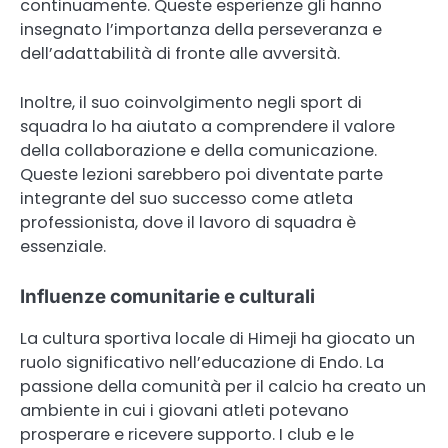
continuamente. Queste esperienze gli hanno
insegnato l’importanza della perseveranza e
dell’adattabilità di fronte alle avversità.
Inoltre, il suo coinvolgimento negli sport di
squadra lo ha aiutato a comprendere il valore
della collaborazione e della comunicazione.
Queste lezioni sarebbero poi diventate parte
integrante del suo successo come atleta
professionista, dove il lavoro di squadra è
essenziale.
Influenze comunitarie e culturali
La cultura sportiva locale di Himeji ha giocato un
ruolo significativo nell’educazione di Endo. La
passione della comunità per il calcio ha creato un
ambiente in cui i giovani atleti potevano
prosperare e ricevere supporto. I club e le