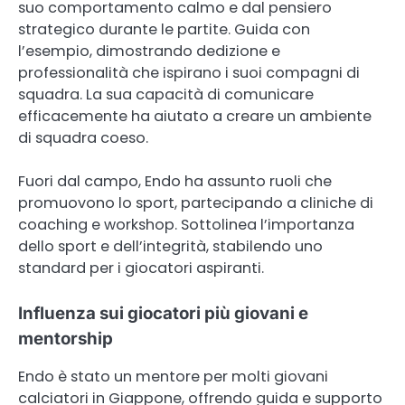
suo comportamento calmo e dal pensiero
strategico durante le partite. Guida con
l’esempio, dimostrando dedizione e
professionalità che ispirano i suoi compagni di
squadra. La sua capacità di comunicare
efficacemente ha aiutato a creare un ambiente
di squadra coeso.
Fuori dal campo, Endo ha assunto ruoli che
promuovono lo sport, partecipando a cliniche di
coaching e workshop. Sottolinea l’importanza
dello sport e dell’integrità, stabilendo uno
standard per i giocatori aspiranti.
Influenza sui giocatori più giovani e
mentorship
Endo è stato un mentore per molti giovani
calciatori in Giappone, offrendo guida e supporto