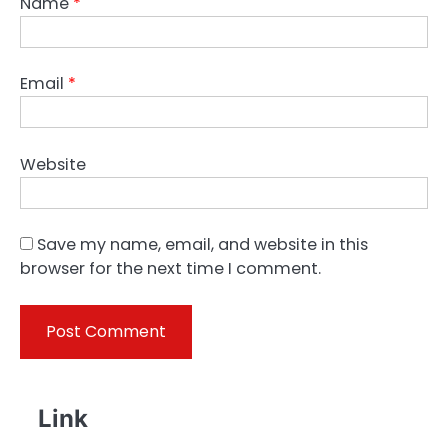
Name
*
Email
*
Website
Save my name, email, and website in this
browser for the next time I comment.
Link