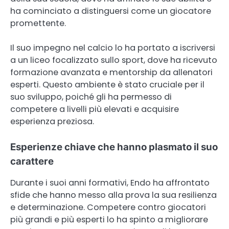
ha cominciato a distinguersi come un giocatore
promettente.
Il suo impegno nel calcio lo ha portato a iscriversi
a un liceo focalizzato sullo sport, dove ha ricevuto
formazione avanzata e mentorship da allenatori
esperti. Questo ambiente è stato cruciale per il
suo sviluppo, poiché gli ha permesso di
competere a livelli più elevati e acquisire
esperienza preziosa.
Esperienze chiave che hanno plasmato il suo
carattere
Durante i suoi anni formativi, Endo ha affrontato
sfide che hanno messo alla prova la sua resilienza
e determinazione. Competere contro giocatori
più grandi e più esperti lo ha spinto a migliorare