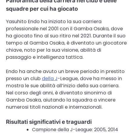
Panoramica della carriera nei club e delle
squadre per cui ha giocato
Yasuhito Endo ha iniziato la sua carriera
professionale nel 2001 con il Gamba Osaka, dove
ha giocato fino al suo ritiro nel 2021. Durante il suo
tempo al Gamba Osaka, è diventato un giocatore
chiave, noto per la sua visione, abilità di
passaggio e intelligenza tattica.
Endo ha anche avuto un breve periodo in prestito
presso un club
della J
-League, dove ha messo in
mostra le sue abilità all’inizio della sua carriera.
Nel corso degli anni, è diventato sinonimo di
Gamba Osaka, aiutando la squadra a vincere
numerosi titoli nazionali e internazionali.
Risultati significativi e traguardi
Campione della J-League: 2005, 2014