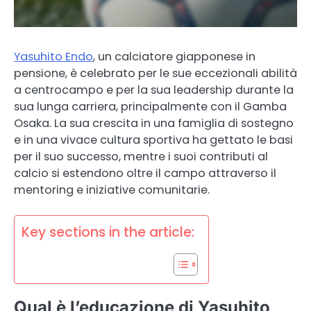
Yasuhito Endo
, un calciatore giapponese in
pensione, è celebrato per le sue eccezionali abilità
a centrocampo e per la sua leadership durante la
sua lunga carriera, principalmente con il Gamba
Osaka. La sua crescita in una famiglia di sostegno
e in una vivace cultura sportiva ha gettato le basi
per il suo successo, mentre i suoi contributi al
calcio si estendono oltre il campo attraverso il
mentoring e iniziative comunitarie.
Key sections in the article:
Qual è l’educazione di Yasuhito