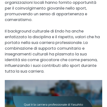
organizzazioni locali hanno fornito opportunità
per il coinvolgimento giovanile nello sport,
promuovendo un senso di appartenenza e
cameratismo.
Il background culturale di Endo ha anche
enfatizzato la disciplina e il rispetto, valori che ha
portato nella sua carriera professionale. La
combinazione di supporto comunitario e
insegnamenti culturali ha plasmato la sua
identità sia come giocatore che come persona,
influenzando i suoi contributi allo sport durante
tutta la sua carriera.