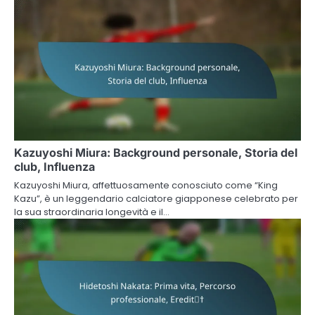
Kazuyoshi Miura: Background personale, Storia del
club, Influenza
Kazuyoshi Miura, affettuosamente conosciuto come “King
Kazu”, è un leggendario calciatore giapponese celebrato per
la sua straordinaria longevità e il…