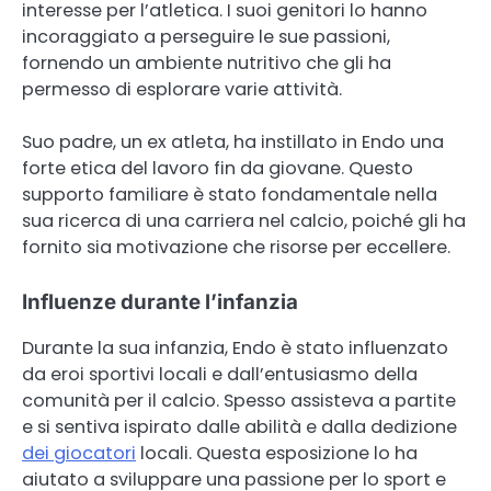
interesse per l’atletica. I suoi genitori lo hanno
incoraggiato a perseguire le sue passioni,
fornendo un ambiente nutritivo che gli ha
permesso di esplorare varie attività.
Suo padre, un ex atleta, ha instillato in Endo una
forte etica del lavoro fin da giovane. Questo
supporto familiare è stato fondamentale nella
sua ricerca di una carriera nel calcio, poiché gli ha
fornito sia motivazione che risorse per eccellere.
Influenze durante l’infanzia
Durante la sua infanzia, Endo è stato influenzato
da eroi sportivi locali e dall’entusiasmo della
comunità per il calcio. Spesso assisteva a partite
e si sentiva ispirato dalle abilità e dalla dedizione
dei giocatori
locali. Questa esposizione lo ha
aiutato a sviluppare una passione per lo sport e