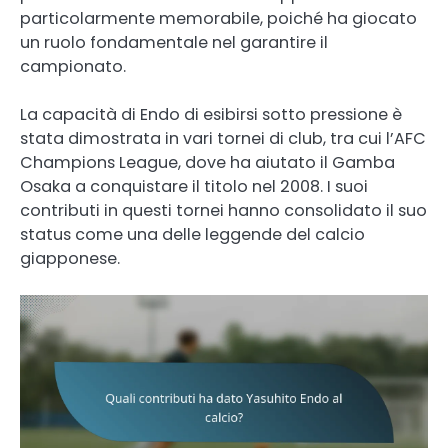
particolarmente memorabile, poiché ha giocato
un ruolo fondamentale nel garantire il
campionato.
La capacità di Endo di esibirsi sotto pressione è
stata dimostrata in vari tornei di club, tra cui l’AFC
Champions League, dove ha aiutato il Gamba
Osaka a conquistare il titolo nel 2008. I suoi
contributi in questi tornei hanno consolidato il suo
status come una delle leggende del calcio
giapponese.