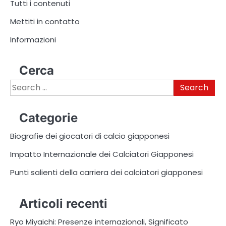
Tutti i contenuti
Mettiti in contatto
Informazioni
Cerca
Search
for:
Categorie
Biografie dei giocatori di calcio giapponesi
Impatto Internazionale dei Calciatori Giapponesi
Punti salienti della carriera dei calciatori giapponesi
Articoli recenti
Ryo Miyaichi: Presenze internazionali, Significato