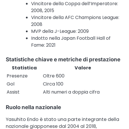
Vincitore della Coppa dell’Imperatore:
2008, 2015
Vincitore della AFC Champions League:
2008
MVP della J-League: 2009
Indotto nella Japan Football Hall of
Fame: 2021
Statistiche chiave e metriche di prestazione
Statistica
Valore
Presenze
Oltre 600
Gol
Circa 100
Assist
Alti numeri a doppia cifra
Ruolo nella nazionale
Yasuhito Endo è stato una parte integrante della
nazionale giapponese dal 2004 al 2018,