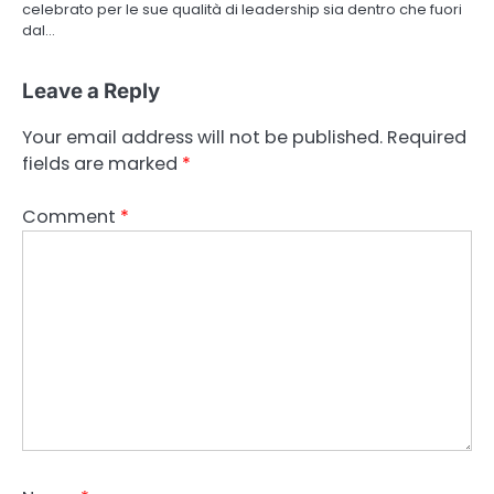
celebrato per le sue qualità di leadership sia dentro che fuori
dal…
Leave a Reply
Your email address will not be published.
Required
fields are marked
*
Comment
*