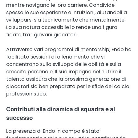
mentre navigano le loro carriere. Condivide
spesso le sue esperienze e intuizioni, aiutandoli a
svilupparsi sia tecnicamente che mentalmente.
La sua natura accessibile lo rende una figura
fidata tra i giovani giocatori.
Attraverso vari programmi di mentorship, Endo ha
facilitato sessioni di allenamento che si
concentrano sullo sviluppo delle abilità e sulla
crescita personale. Il suo impegno nel nutrire il
talento assicura che la prossima generazione di
giocatori sia ben preparata per le sfide del calcio
professionistico.
Contributi alla dinamica di squadra e al
successo
La presenza di Endo in campo è stata