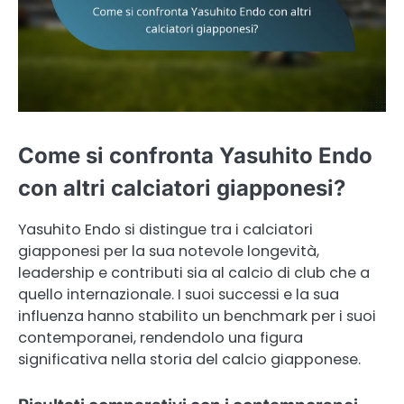
Come si confronta Yasuhito Endo
con altri calciatori giapponesi?
Yasuhito Endo si distingue tra i calciatori
giapponesi per la sua notevole longevità,
leadership e contributi sia al calcio di club che a
quello internazionale. I suoi successi e la sua
influenza hanno stabilito un benchmark per i suoi
contemporanei, rendendolo una figura
significativa nella storia del calcio giapponese.