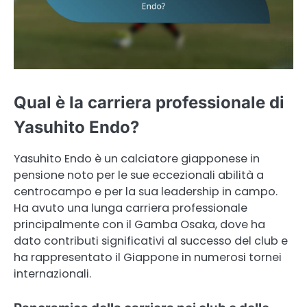
Qual è la carriera professionale di
Yasuhito Endo?
Yasuhito Endo è un calciatore giapponese in
pensione noto per le sue eccezionali abilità a
centrocampo e per la sua leadership in campo.
Ha avuto una lunga carriera professionale
principalmente con il Gamba Osaka, dove ha
dato contributi significativi al successo del club e
ha rappresentato il Giappone in numerosi tornei
internazionali.