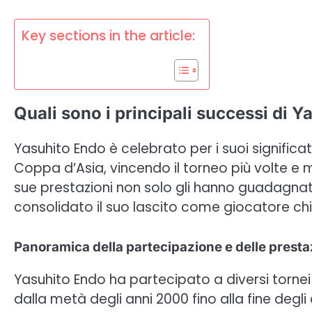
Key sections in the article:
Quali sono i principali successi di 
Yasuhito Endo è celebrato per i suoi significa
Coppa d’Asia, vincendo il torneo più volte e
sue prestazioni non solo gli hanno guadagnat
consolidato il suo lascito come giocatore chi
Panoramica della partecipazione e delle presta
Yasuhito Endo ha partecipato a diversi torne
dalla metà degli anni 2000 fino alla fine deg