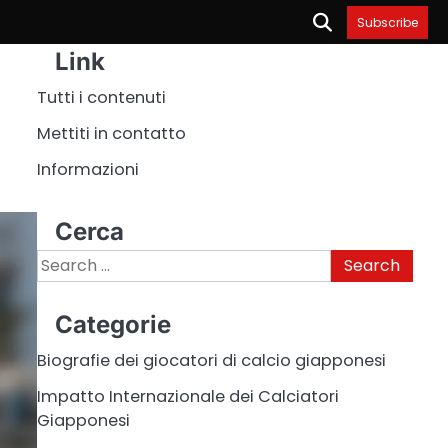
Subscribe
Link
Tutti i contenuti
Mettiti in contatto
Informazioni
Cerca
Search
for:
Categorie
Biografie dei giocatori di calcio giapponesi
Impatto Internazionale dei Calciatori
Giapponesi