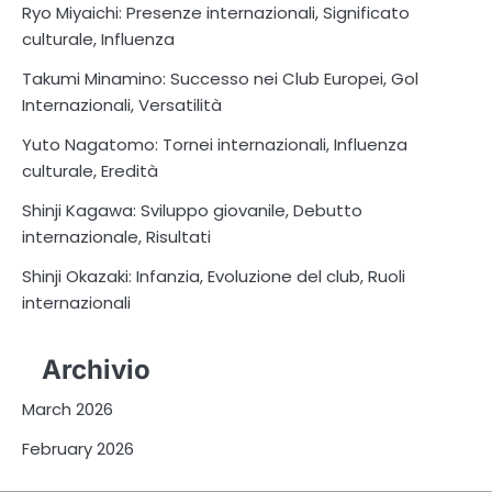
Ryo Miyaichi: Presenze internazionali, Significato
culturale, Influenza
Takumi Minamino: Successo nei Club Europei, Gol
Internazionali, Versatilità
Yuto Nagatomo: Tornei internazionali, Influenza
culturale, Eredità
Shinji Kagawa: Sviluppo giovanile, Debutto
internazionale, Risultati
Shinji Okazaki: Infanzia, Evoluzione del club, Ruoli
internazionali
Archivio
March 2026
February 2026