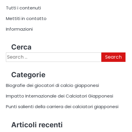
Tutti i contenuti
Mettiti in contatto
Informazioni
Cerca
Search
for:
Categorie
Biografie dei giocatori di calcio giapponesi
Impatto Internazionale dei Calciatori Giapponesi
Punti salienti della carriera dei calciatori giapponesi
Articoli recenti