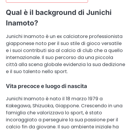
Qual è il background di Junichi
Inamoto?
Junichi Inamoto è un ex calciatore professionista
giapponese noto per il suo stile di gioco versatile
e i suoi contributi sia al calcio di club che a quello
internazionale. Il suo percorso da una piccola
città alla scena globale evidenzia la sua dedizione
e il suo talento nello sport.
Vita precoce e luogo di nascita
Junichi Inamoto è nato il 18 marzo 1979 a
Kakegawa, Shizuoka, Giappone. Crescendo in una
famiglia che valorizzava lo sport, è stato
incoraggiato a perseguire la sua passione per il
calcio fin da giovane. Il suo ambiente iniziale ha