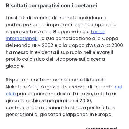
Risultati comparativi con i coetanei
I risultati di carriera di Inamoto includono la
partecipazione a importanti leghe europee e la
rappresentanza del Giappone in più
tornei
internazionali
. La sua partecipazione alla Coppa
del Mondo FIFA 2002 e alla Coppa d’Asia AFC 2000
ha messo in evidenza il suo ruolo nell’elevare il
profilo calcistico del Giappone sulla scena
globale.
Rispetto a contemporanei come Hidetoshi
Nakata e Shinji Kagawa, il successo di Inamoto
nei
club
può apparire modesto. Tuttavia, è stato un
giocatore chiave nei primi anni 2000,
contribuendo a spianare la strada per le future
generazioni di giocatori giapponesi in Europa.