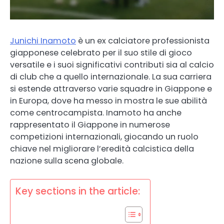
Junichi Inamoto
è un ex calciatore professionista
giapponese celebrato per il suo stile di gioco
versatile e i suoi significativi contributi sia al calcio
di club che a quello internazionale. La sua carriera
si estende attraverso varie squadre in Giappone e
in Europa, dove ha messo in mostra le sue abilità
come centrocampista. Inamoto ha anche
rappresentato il Giappone in numerose
competizioni internazionali, giocando un ruolo
chiave nel migliorare l’eredità calcistica della
nazione sulla scena globale.
Key sections in the article: