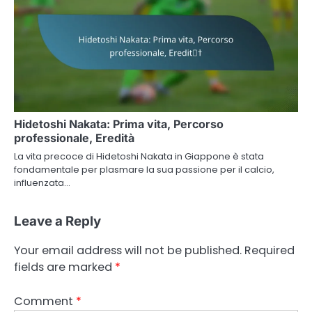
Hidetoshi Nakata: Prima vita, Percorso
professionale, Eredità
La vita precoce di Hidetoshi Nakata in Giappone è stata
fondamentale per plasmare la sua passione per il calcio,
influenzata…
Leave a Reply
Your email address will not be published.
Required
fields are marked
*
Comment
*