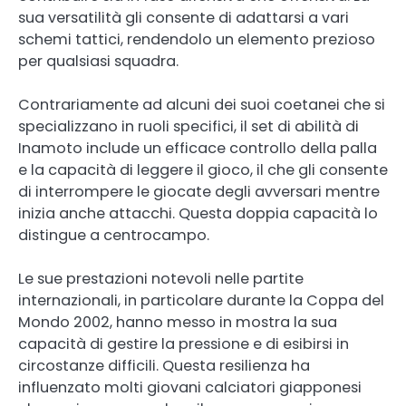
sua versatilità gli consente di adattarsi a vari
schemi tattici, rendendolo un elemento prezioso
per qualsiasi squadra.
Contrariamente ad alcuni dei suoi coetanei che si
specializzano in ruoli specifici, il set di abilità di
Inamoto include un efficace controllo della palla
e la capacità di leggere il gioco, il che gli consente
di interrompere le giocate degli avversari mentre
inizia anche attacchi. Questa doppia capacità lo
distingue a centrocampo.
Le sue prestazioni notevoli nelle partite
internazionali, in particolare durante la Coppa del
Mondo 2002, hanno messo in mostra la sua
capacità di gestire la pressione e di esibirsi in
circostanze difficili. Questa resilienza ha
influenzato molti giovani calciatori giapponesi