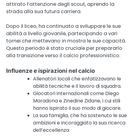
attirato l’attenzione degli scout, aprendo la
strada alla sua futura carriera.
Dopo il liceo, ha continuato a sviluppare le sue
abilità a livello giovanile, partecipando a vari
tornei che mettevano in mostra le sue capacità.
Questo periodo è stato cruciale per prepararlo
alla transizione verso il calcio professionistico.
Influenze e ispirazioni nel calcio
Allenatori locali che enfatizzavano le
abilità tecniche e il lavoro di squadra.
Giocatori internazionali come Diego
Maradona e Zinedine Zidane, i cui stili
hanno ispirato il suo modo di giocare.
La sua famiglia, che ha sostenuto le sue
ambizioni e incoraggiato la sua ricerca
dell’eccellenza.