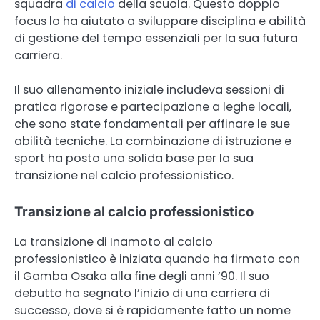
squadra
di calcio
della scuola. Questo doppio
focus lo ha aiutato a sviluppare disciplina e abilità
di gestione del tempo essenziali per la sua futura
carriera.
Il suo allenamento iniziale includeva sessioni di
pratica rigorose e partecipazione a leghe locali,
che sono state fondamentali per affinare le sue
abilità tecniche. La combinazione di istruzione e
sport ha posto una solida base per la sua
transizione nel calcio professionistico.
Transizione al calcio professionistico
La transizione di Inamoto al calcio
professionistico è iniziata quando ha firmato con
il Gamba Osaka alla fine degli anni ’90. Il suo
debutto ha segnato l’inizio di una carriera di
successo, dove si è rapidamente fatto un nome