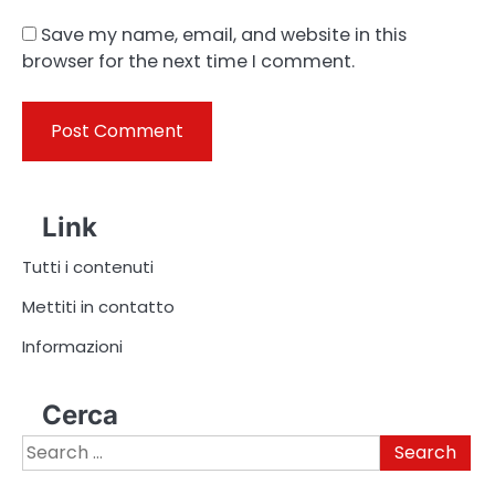
Save my name, email, and website in this
browser for the next time I comment.
Link
Tutti i contenuti
Mettiti in contatto
Informazioni
Cerca
Search
for: