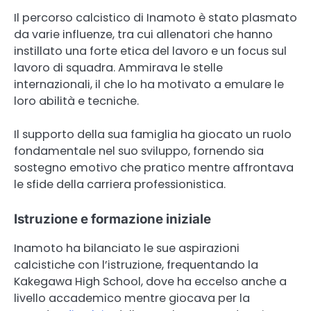
Il percorso calcistico di Inamoto è stato plasmato
da varie influenze, tra cui allenatori che hanno
instillato una forte etica del lavoro e un focus sul
lavoro di squadra. Ammirava le stelle
internazionali, il che lo ha motivato a emulare le
loro abilità e tecniche.
Il supporto della sua famiglia ha giocato un ruolo
fondamentale nel suo sviluppo, fornendo sia
sostegno emotivo che pratico mentre affrontava
le sfide della carriera professionistica.
Istruzione e formazione iniziale
Inamoto ha bilanciato le sue aspirazioni
calcistiche con l’istruzione, frequentando la
Kakegawa High School, dove ha eccelso anche a
livello accademico mentre giocava per la