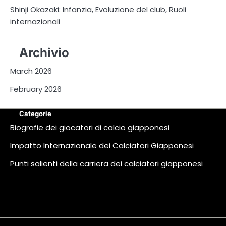
Shinji Okazaki: Infanzia, Evoluzione del club, Ruoli
internazionali
Archivio
March 2026
February 2026
Categorie
Biografie dei giocatori di calcio giapponesi
Impatto Internazionale dei Calciatori Giapponesi
Punti salienti della carriera dei calciatori giapponesi