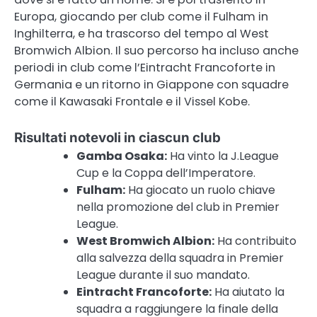
Europa, giocando per club come il Fulham in
Inghilterra, e ha trascorso del tempo al West
Bromwich Albion. Il suo percorso ha incluso anche
periodi in club come l’Eintracht Francoforte in
Germania e un ritorno in Giappone con squadre
come il Kawasaki Frontale e il Vissel Kobe.
Risultati notevoli in ciascun club
Gamba Osaka:
Ha vinto la J.League
Cup e la Coppa dell’Imperatore.
Fulham:
Ha giocato un ruolo chiave
nella promozione del club in Premier
League.
West Bromwich Albion:
Ha contribuito
alla salvezza della squadra in Premier
League durante il suo mandato.
Eintracht Francoforte:
Ha aiutato la
squadra a raggiungere la finale della