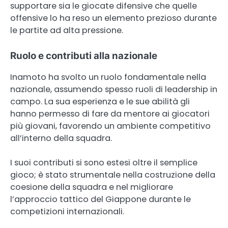
supportare sia le giocate difensive che quelle
offensive lo ha reso un elemento prezioso durante
le partite ad alta pressione.
Ruolo e contributi alla nazionale
Inamoto ha svolto un ruolo fondamentale nella
nazionale, assumendo spesso ruoli di leadership in
campo. La sua esperienza e le sue abilità gli
hanno permesso di fare da mentore ai giocatori
più giovani, favorendo un ambiente competitivo
all’interno della squadra.
I suoi contributi si sono estesi oltre il semplice
gioco; è stato strumentale nella costruzione della
coesione della squadra e nel migliorare
l’approccio tattico del Giappone durante le
competizioni internazionali.