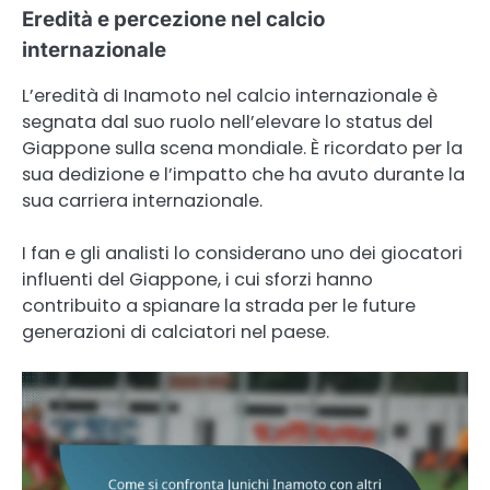
Eredità e percezione nel calcio
internazionale
L’eredità di Inamoto nel calcio internazionale è
segnata dal suo ruolo nell’elevare lo status del
Giappone sulla scena mondiale. È ricordato per la
sua dedizione e l’impatto che ha avuto durante la
sua carriera internazionale.
I fan e gli analisti lo considerano uno dei giocatori
influenti del Giappone, i cui sforzi hanno
contribuito a spianare la strada per le future
generazioni di calciatori nel paese.