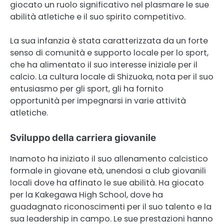
giocato un ruolo significativo nel plasmare le sue
abilità atletiche e il suo spirito competitivo.
La sua infanzia è stata caratterizzata da un forte
senso di comunità e supporto locale per lo sport,
che ha alimentato il suo interesse iniziale per il
calcio. La cultura locale di Shizuoka, nota per il suo
entusiasmo per gli sport, gli ha fornito
opportunità per impegnarsi in varie attività
atletiche.
Sviluppo della carriera giovanile
Inamoto ha iniziato il suo allenamento calcistico
formale in giovane età, unendosi a club giovanili
locali dove ha affinato le sue abilità. Ha giocato
per la Kakegawa High School, dove ha
guadagnato riconoscimenti per il suo talento e la
sua leadership in campo. Le sue prestazioni hanno