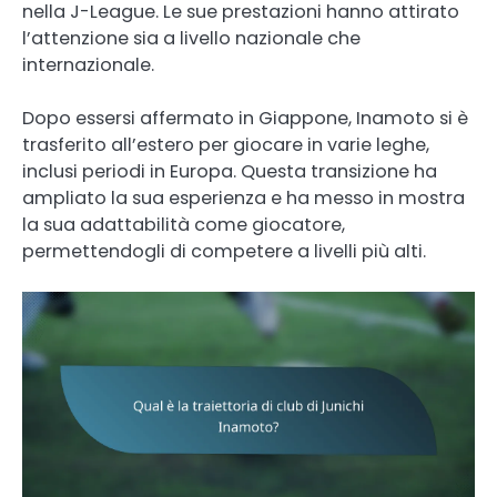
nella J-League. Le sue prestazioni hanno attirato
l’attenzione sia a livello nazionale che
internazionale.
Dopo essersi affermato in Giappone, Inamoto si è
trasferito all’estero per giocare in varie leghe,
inclusi periodi in Europa. Questa transizione ha
ampliato la sua esperienza e ha messo in mostra
la sua adattabilità come giocatore,
permettendogli di competere a livelli più alti.