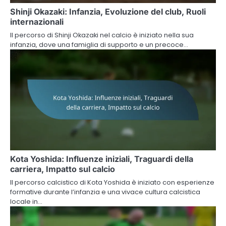
Shinji Okazaki: Infanzia, Evoluzione del club, Ruoli
internazionali
Il percorso di Shinji Okazaki nel calcio è iniziato nella sua
infanzia, dove una famiglia di supporto e un precoce…
Kota Yoshida: Influenze iniziali, Traguardi della
carriera, Impatto sul calcio
Il percorso calcistico di Kota Yoshida è iniziato con esperienze
formative durante l’infanzia e una vivace cultura calcistica
locale in…