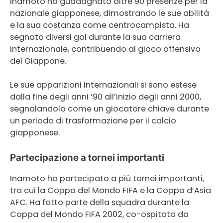
Inamoto ha guadagnato oltre 90 presenze per la
nazionale giapponese, dimostrando le sue abilità
e la sua costanza come centrocampista. Ha
segnato diversi gol durante la sua carriera
internazionale, contribuendo al gioco offensivo
del Giappone.
Le sue apparizioni internazionali si sono estese
dalla fine degli anni ’90 all’inizio degli anni 2000,
segnalandolo come un giocatore chiave durante
un periodo di trasformazione per il calcio
giapponese.
Partecipazione a tornei importanti
Inamoto ha partecipato a più tornei importanti,
tra cui la Coppa del Mondo FIFA e la Coppa d’Asia
AFC. Ha fatto parte della squadra durante la
Coppa del Mondo FIFA 2002, co-ospitata da