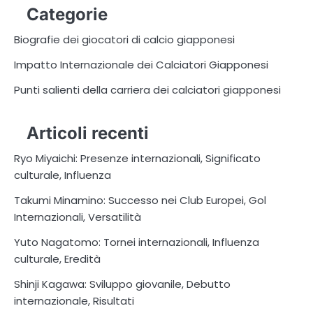
Categorie
Biografie dei giocatori di calcio giapponesi
Impatto Internazionale dei Calciatori Giapponesi
Punti salienti della carriera dei calciatori giapponesi
Articoli recenti
Ryo Miyaichi: Presenze internazionali, Significato
culturale, Influenza
Takumi Minamino: Successo nei Club Europei, Gol
Internazionali, Versatilità
Yuto Nagatomo: Tornei internazionali, Influenza
culturale, Eredità
Shinji Kagawa: Sviluppo giovanile, Debutto
internazionale, Risultati