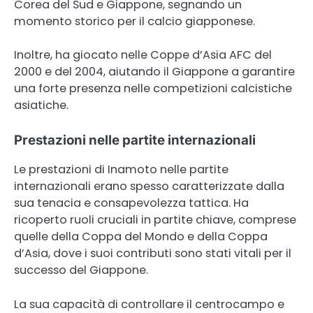
Corea del Sud e Giappone, segnando un
momento storico per il calcio giapponese.
Inoltre, ha giocato nelle Coppe d’Asia AFC del
2000 e del 2004, aiutando il Giappone a garantire
una forte presenza nelle competizioni calcistiche
asiatiche.
Prestazioni nelle partite internazionali
Le prestazioni di Inamoto nelle partite
internazionali erano spesso caratterizzate dalla
sua tenacia e consapevolezza tattica. Ha
ricoperto ruoli cruciali in partite chiave, comprese
quelle della Coppa del Mondo e della Coppa
d’Asia, dove i suoi contributi sono stati vitali per il
successo del Giappone.
La sua capacità di controllare il centrocampo e