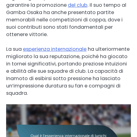
garantire la promozione
del club
. Il suo tempo al
Gamba Osaka ha anche presentato partite
memorabili nelle competizioni di coppa, dove i
suoi contributi sono stati fondamentali per
ottenere vittorie.
La sua
esperienza internazionale
ha ulteriormente
migliorato la sua reputazione, poiché ha giocato
in tornei significativi, portando preziose intuizioni
e abilità alle sue squadre di club. La capacità di
Inamoto di esibirsi sotto pressione ha lasciato
un’impressione duratura su fan e compagni di
squadra.