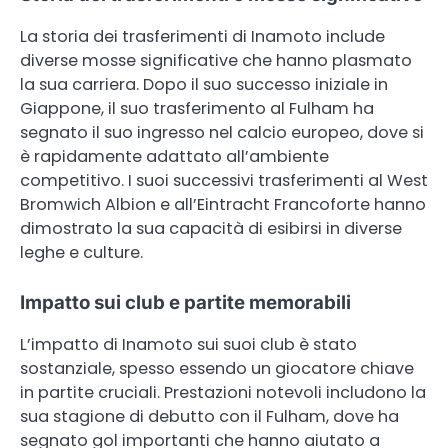
La storia dei trasferimenti di Inamoto include
diverse mosse significative che hanno plasmato
la sua carriera. Dopo il suo successo iniziale in
Giappone, il suo trasferimento al Fulham ha
segnato il suo ingresso nel calcio europeo, dove si
è rapidamente adattato all’ambiente
competitivo. I suoi successivi trasferimenti al West
Bromwich Albion e all’Eintracht Francoforte hanno
dimostrato la sua capacità di esibirsi in diverse
leghe e culture.
Impatto sui club e partite memorabili
L’impatto di Inamoto sui suoi club è stato
sostanziale, spesso essendo un giocatore chiave
in partite cruciali. Prestazioni notevoli includono la
sua stagione di debutto con il Fulham, dove ha
segnato gol importanti che hanno aiutato a