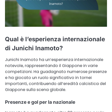
Qual è l’esperienza internazionale
di Junichi Inamoto?
Junichi Inamoto ha un’esperienza internazionale
notevole, rappresentando il Giappone in varie
competizioni. Ha guadagnato numerose presenze
e ha giocato un ruolo significativo in tornei
importanti, contribuendo all’eredità calcistica del
Giappone sulla scena globale.
Presenze e gol per la nazionale