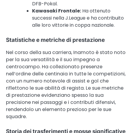
DFB-Pokal.
Kawasaki Frontale:
Ha ottenuto
successi nella J.League e ha contribuito
alle loro vittorie in coppa nazionale.
Statistiche e metriche di prestazione
Nel corso della sua carriera, Inamoto è stato noto
per la sua versatilità e il suo impegno a
centrocampo. Ha collezionato presenze
nell’ordine delle centinaia in tutte le competizioni,
con un numero notevole di assist e gol che
riflettono le sue abilità di regista. Le sue metriche
di prestazione evidenziano spesso la sua
precisione nei passaggi e i contributi difensivi,
rendendolo un elemento prezioso per le sue
squadre.
Storia dei trasferimenti e mosse significative