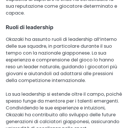
sua reputazione come giocatore determinato e
capace.
Ruoli di leadership
Okazaki ha assunto ruoli di leadership all’interno
delle sue squadre, in particolare durante il suo
tempo con la nazionale giapponese. La sua
esperienza e comprensione del gioco lo hanno
reso un leader naturale, guidando i giocatori più
giovani e aiutandoli ad adattarsi alle pressioni
della competizione internazionale.
La sua leadership si estende oltre il campo, poiché
spesso funge da mentore per i talenti emergenti.
Condividendo le sue esperienze e intuizioni,
Okazaki ha contribuito allo sviluppo delle future
generazioni di calciatori giapponesi, assicurando