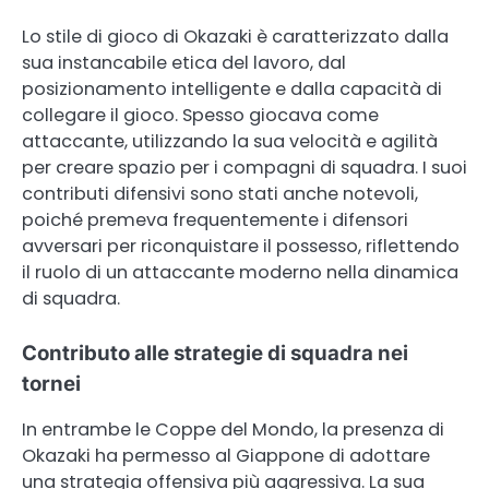
Lo stile di gioco di Okazaki è caratterizzato dalla
sua instancabile etica del lavoro, dal
posizionamento intelligente e dalla capacità di
collegare il gioco. Spesso giocava come
attaccante, utilizzando la sua velocità e agilità
per creare spazio per i compagni di squadra. I suoi
contributi difensivi sono stati anche notevoli,
poiché premeva frequentemente i difensori
avversari per riconquistare il possesso, riflettendo
il ruolo di un attaccante moderno nella dinamica
di squadra.
Contributo alle strategie di squadra nei
tornei
In entrambe le Coppe del Mondo, la presenza di
Okazaki ha permesso al Giappone di adottare
una strategia offensiva più aggressiva. La sua