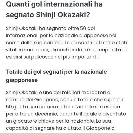
Quanti gol internazionali ha
segnato Shinji Okazaki?
Shinji Okazaki ha segnato oltre 50 gol
internazionali per la nazionale giapponese nel
corso della sua carriera. I suoi contributi sono stati
vitali in vari tornei, dimostrando la sua capacità di
esibirsi sui palcoscenici più importanti.
Totale dei gol segnati per la nazionale
giapponese
Shinji Okazaki è uno dei migliori marcatori di
sempre del Giappone, con un totale che supera i
50 gol. La sua carriera internazionale si è estesa
per oltre un decennio, durante il quale è diventato
un giocatore chiave per la nazionale. La sua
capacità di segnare ha aiutato il Giappone a