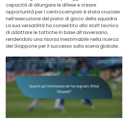
capacità di allungare le difese e creare
opportunità per i centrocampisti è stata cruciale
nell’esecuzione del piano di gioco della squadra.
La sua versatilità ha consentito allo staff tecnico
di adattare le tattiche in base all’avversario,
rendendolo una risorsa inestimabile nella ricerca
del Giappone per il successo sulla scena globale.