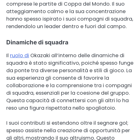
comprese le partite di Coppa del Mondo. Il suo
atteggiamento calmo e la sua concentrazione
hanno spesso ispirato i suoi compagni di squadra,
rendendolo un leader dentro e fuori dal campo.
Dinamiche di squadra
Il
ruolo di
Okazaki all’interno delle dinamiche di
squadra è stato significativo, poiché spesso funge
da ponte tra diverse personalità e stili di gioco. La
sua esperienza gli consente di favorire la
collaborazione e la comprensione tra i compagni
di squadra, essenziali per la coesione del gruppo.
Questa capacità di connettersi con gli altri lo ha
reso una figura rispettata nello spogliatoio.
I suoi contributi si estendono oltre il segnare gol;
spesso assiste nella creazione di opportunità per
gli altri, mostrando il suo altruismo. Questo