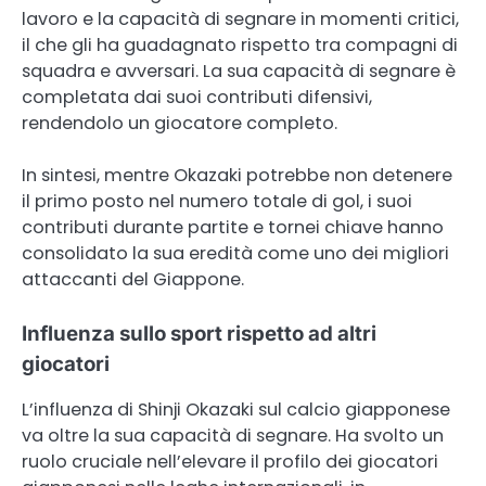
lavoro e la capacità di segnare in momenti critici,
il che gli ha guadagnato rispetto tra compagni di
squadra e avversari. La sua capacità di segnare è
completata dai suoi contributi difensivi,
rendendolo un giocatore completo.
In sintesi, mentre Okazaki potrebbe non detenere
il primo posto nel numero totale di gol, i suoi
contributi durante partite e tornei chiave hanno
consolidato la sua eredità come uno dei migliori
attaccanti del Giappone.
Influenza sullo sport rispetto ad altri
giocatori
L’influenza di Shinji Okazaki sul calcio giapponese
va oltre la sua capacità di segnare. Ha svolto un
ruolo cruciale nell’elevare il profilo dei giocatori