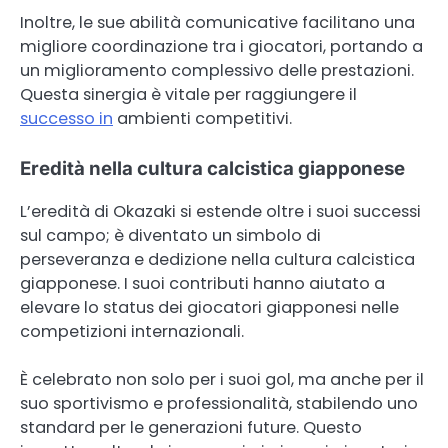
Inoltre, le sue abilità comunicative facilitano una
migliore coordinazione tra i giocatori, portando a
un miglioramento complessivo delle prestazioni.
Questa sinergia è vitale per raggiungere il
successo in
ambienti competitivi.
Eredità nella cultura calcistica giapponese
L’eredità di Okazaki si estende oltre i suoi successi
sul campo; è diventato un simbolo di
perseveranza e dedizione nella cultura calcistica
giapponese. I suoi contributi hanno aiutato a
elevare lo status dei giocatori giapponesi nelle
competizioni internazionali.
È celebrato non solo per i suoi gol, ma anche per il
suo sportivismo e professionalità, stabilendo uno
standard per le generazioni future. Questo