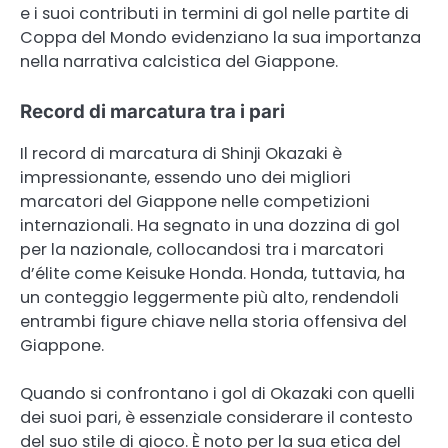
e i suoi contributi in termini di gol nelle partite di
Coppa del Mondo evidenziano la sua importanza
nella narrativa calcistica del Giappone.
Record di marcatura tra i pari
Il record di marcatura di Shinji Okazaki è
impressionante, essendo uno dei migliori
marcatori del Giappone nelle competizioni
internazionali. Ha segnato in una dozzina di gol
per la nazionale, collocandosi tra i marcatori
d’élite come Keisuke Honda. Honda, tuttavia, ha
un conteggio leggermente più alto, rendendoli
entrambi figure chiave nella storia offensiva del
Giappone.
Quando si confrontano i gol di Okazaki con quelli
dei suoi pari, è essenziale considerare il contesto
del suo stile di gioco. È noto per la sua etica del