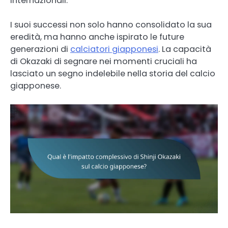
internazionali.
I suoi successi non solo hanno consolidato la sua
eredità, ma hanno anche ispirato le future
generazioni di
calciatori giapponesi
. La capacità
di Okazaki di segnare nei momenti cruciali ha
lasciato un segno indelebile nella storia del calcio
giapponese.