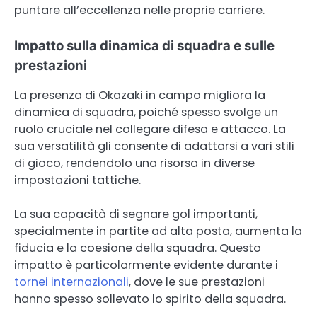
puntare all’eccellenza nelle proprie carriere.
Impatto sulla dinamica di squadra e sulle
prestazioni
La presenza di Okazaki in campo migliora la
dinamica di squadra, poiché spesso svolge un
ruolo cruciale nel collegare difesa e attacco. La
sua versatilità gli consente di adattarsi a vari stili
di gioco, rendendolo una risorsa in diverse
impostazioni tattiche.
La sua capacità di segnare gol importanti,
specialmente in partite ad alta posta, aumenta la
fiducia e la coesione della squadra. Questo
impatto è particolarmente evidente durante i
tornei internazionali
, dove le sue prestazioni
hanno spesso sollevato lo spirito della squadra.