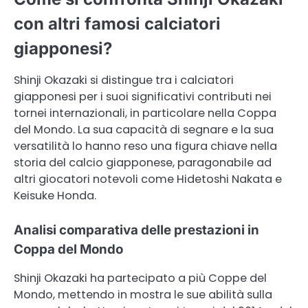
con altri famosi calciatori
giapponesi?
Shinji Okazaki si distingue tra i calciatori
giapponesi per i suoi significativi contributi nei
tornei internazionali, in particolare nella Coppa
del Mondo. La sua capacità di segnare e la sua
versatilità lo hanno reso una figura chiave nella
storia del calcio giapponese, paragonabile ad
altri giocatori notevoli come Hidetoshi Nakata e
Keisuke Honda.
Analisi comparativa delle prestazioni in
Coppa del Mondo
Shinji Okazaki ha partecipato a più Coppe del
Mondo, mettendo in mostra le sue abilità sulla