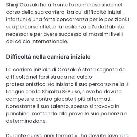
Shinji Okazaki ha affrontato numerose sfide nel
corso della sua carriera, tra cui difficoltà iniziali,
infortuni e una forte concorrenza per le posizioni. Il
suo percorso riflette la resilienza e l’adattabilità
necessarie per avere successo ai massimi livelli
del calcio internazionale.
Difficoltà nella carriera iniziale
La carriera iniziale di Okazaki è stata segnata da
difficoltà nel farsi strada nel calcio
professionistico. Ha iniziato il suo percorso nella J-
League con lo Shimizu S-Pulse, dove ha dovuto
competere contro giocatori più affermati.
Nonostante il suo talento, spesso si trovava in
panchina, mettendo alla prova la sua pazienza e
determinazione.
Durante questi anni formativi, ha dovuto lavorare