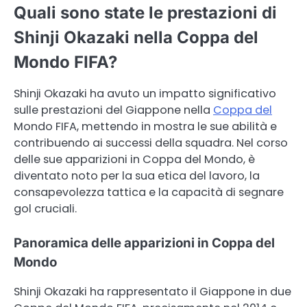
Quali sono state le prestazioni di
Shinji Okazaki nella Coppa del
Mondo FIFA?
Shinji Okazaki ha avuto un impatto significativo
sulle prestazioni del Giappone nella
Coppa del
Mondo FIFA, mettendo in mostra le sue abilità e
contribuendo ai successi della squadra. Nel corso
delle sue apparizioni in Coppa del Mondo, è
diventato noto per la sua etica del lavoro, la
consapevolezza tattica e la capacità di segnare
gol cruciali.
Panoramica delle apparizioni in Coppa del
Mondo
Shinji Okazaki ha rappresentato il Giappone in due