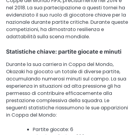
Coppe del Mondo FIFA, precisamente nel 2014 e
nel 2018. La sua partecipazione a questi tornei ha
evidenziato il suo ruolo di giocatore chiave per la
nazionale durante partite critiche. Durante queste
competizioni, ha dimostrato resilienza e
adattabilità sulla scena mondiale.
Statistiche chiave: partite giocate e minuti
Durante la sua carriera in Coppa del Mondo,
Okazaki ha giocato un totale di diverse partite,
accumulando numerosi minuti sul campo. La sua
esperienza in situazioni ad alta pressione gli ha
permesso di contribuire efficacemente alla
prestazione complessiva della squadra. Le
seguenti statistiche riassumono le sue apparizioni
in Coppa del Mondo:
Partite giocate: 6