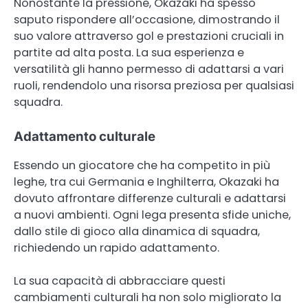
Nonostante la pressione, Okazaki ha spesso
saputo rispondere all’occasione, dimostrando il
suo valore attraverso gol e prestazioni cruciali in
partite ad alta posta. La sua esperienza e
versatilità gli hanno permesso di adattarsi a vari
ruoli, rendendolo una risorsa preziosa per qualsiasi
squadra.
Adattamento culturale
Essendo un giocatore che ha competito in più
leghe, tra cui Germania e Inghilterra, Okazaki ha
dovuto affrontare differenze culturali e adattarsi
a nuovi ambienti. Ogni lega presenta sfide uniche,
dallo stile di gioco alla dinamica di squadra,
richiedendo un rapido adattamento.
La sua capacità di abbracciare questi
cambiamenti culturali ha non solo migliorato la