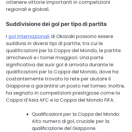
ottenere vittorie importanti in competizioni
regionali e globali.
Suddivisione dei gol per tipo di partita
I
gol internazionali
di Okazaki possono essere
suddivisi in diversi tipi di partite, tra cui le
qualificazioni per la Coppa del Mondo, le partite
amichevoli e i tornei maggiori. Una parte
significativa dei suoi gol è arrivata durante le
qualificazioni per la Coppa del Mondo, dove ha
costantemente trovato la rete per aiutare il
Giappone a garantirsi un posto nel torneo. Inoltre,
ha segnato in competizioni prestigiose come la
Coppa d’Asia AFC e la Coppa del Mondo FIFA.
Qualificazioni per la Coppa del Mondo:
Alto numero di gol, cruciale per la
qualificazione del Giappone.