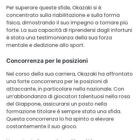
Per superare queste sfide, Okazaki si è
concentrato sulla riabilitazione e sulla forma
fisica, dimostrando il suo impegno a tornare più
forte. La sua capacità di riprendersi dagli infortuni
è stata una testimonianza della sua forza
mentale e dedizione allo sport.
Concorrenza per le posizioni
Nel corso della sua carriera, Okazaki ha affrontato
una forte concorrenza per le posizioni di
attaccante, in particolare nella nazionale. Con
un’abbondanza di giocatori talentuosi nella rosa
del Giappone, assicurarsi un posto nella
formazione titolare è sempre stata una sfida.
Questa concorrenza lo ha spinto a elevare
costantemente il suo gioco.