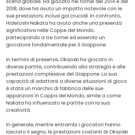
scena globale. Ha giocato nei tornei del 2014 e del
2018, dove ha avuto un impatto notevole con le
sue prestazioni, inclusi gol cruciali. In confronto,
Hidetoshi Nakata ha avuto anche una presenza
significativa nelle Coppe del Mondo,
partecipando a tre tornei ed essendo un
giocatore fondamentale per il Giappone.
In termini di presenze, Okazaki ha giocato in
diverse partite, contribuendo alla strategia e alle
prestazioni complessive del Giappone. La sua
capacità di adattarsi a diverse situazioni di gioco
è stata un marchio di fabbrica delle sue
apparizioni in Coppa del Mondo, simile a come
Nakata ha influenzato le partite con la sua
creatività.
In generale, mentre entrambi i giocatori hanno
lasciato il segno, le prestazioni costanti di Okazaki