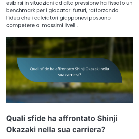
esibirsi in situazioni ad alta pressione ha fissato un
benchmark per i giocatori futuri, rafforzando
l’idea che i calciatori giapponesi possano
competere ai massimi livelli.
Quali sfide ha affrontato Shinji
Okazaki nella sua carriera?