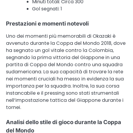
Minuti totali: Circa 300
Gol segnati: 1
Prestazioni e momenti notevoli
Uno dei momenti più memorabili di Okazaki è
avvenuto durante la Coppa del Mondo 2018, dove
ha segnato un gol vitale contro la Colombia,
segnando la prima vittoria del Giappone in una
partita di Coppa del Mondo contro una squadra
sudamericana. La sua capacità di trovare la rete
nei momenti cruciali ha messo in evidenza la sua
importanza per la squadra. Inoltre, la sua corsa
instancabile e il pressing sono stati strumentali
nell’impostazione tattica del Giappone durante i
tornei.
Analisi dello stile di gioco durante la Coppa
del Mondo