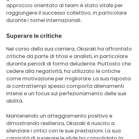
approccio orientato al team è stato vitale per
raggiungere il successo collettivo, in particolare
durante i tornei internazionali.
Superare le critiche
Nel corso della sua carriera, Okazaki ha affrontato
critiche da parte di tifosi e analisti, in particolare
durante periodi di forma deludente. Piuttosto che
cedere alla negatività, ha utilizzato le critiche
come motivazione per migliorare. La sua risposta
ai contrattempi spesso comporta allenamenti
intensi e un focus sul perfezionamento delle sue
abilità.
Mantenendo un atteggiamento positivo e
dimostrando resilienza, Okazaki è riuscito a
silenziare i critici con le sue prestazioni. La sua
capacità di superare le sfide ha consolidato la