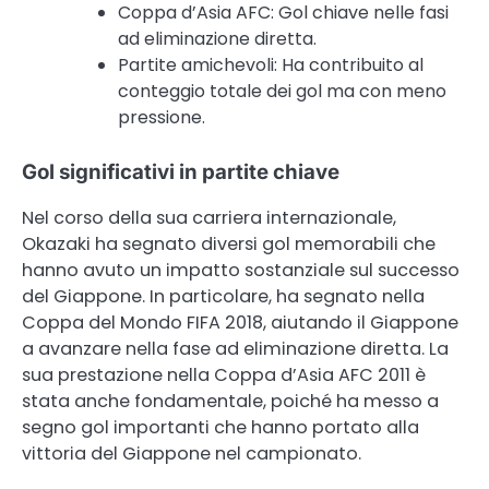
Coppa d’Asia AFC: Gol chiave nelle fasi
ad eliminazione diretta.
Partite amichevoli: Ha contribuito al
conteggio totale dei gol ma con meno
pressione.
Gol significativi in partite chiave
Nel corso della sua carriera internazionale,
Okazaki ha segnato diversi gol memorabili che
hanno avuto un impatto sostanziale sul successo
del Giappone. In particolare, ha segnato nella
Coppa del Mondo FIFA 2018, aiutando il Giappone
a avanzare nella fase ad eliminazione diretta. La
sua prestazione nella Coppa d’Asia AFC 2011 è
stata anche fondamentale, poiché ha messo a
segno gol importanti che hanno portato alla
vittoria del Giappone nel campionato.