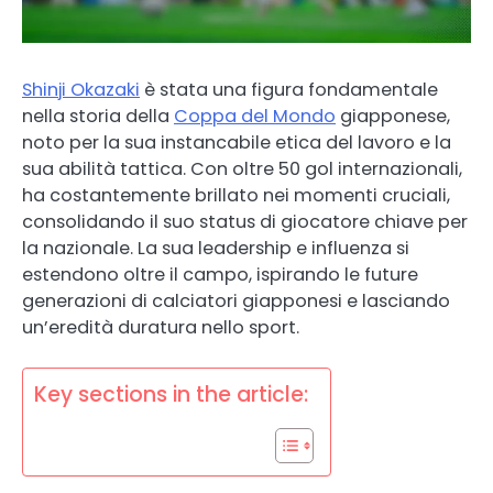
Shinji Okazaki
è stata una figura fondamentale
nella storia della
Coppa del Mondo
giapponese,
noto per la sua instancabile etica del lavoro e la
sua abilità tattica. Con oltre 50 gol internazionali,
ha costantemente brillato nei momenti cruciali,
consolidando il suo status di giocatore chiave per
la nazionale. La sua leadership e influenza si
estendono oltre il campo, ispirando le future
generazioni di calciatori giapponesi e lasciando
un’eredità duratura nello sport.
Key sections in the article: