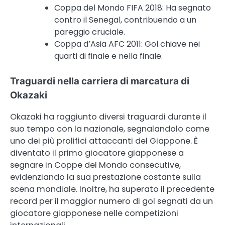
Coppa del Mondo FIFA 2018: Ha segnato
contro il Senegal, contribuendo a un
pareggio cruciale.
Coppa d’Asia AFC 2011: Gol chiave nei
quarti di finale e nella finale.
Traguardi nella carriera di marcatura di
Okazaki
Okazaki ha raggiunto diversi traguardi durante il
suo tempo con la nazionale, segnalandolo come
uno dei più prolifici attaccanti del Giappone. È
diventato il primo giocatore giapponese a
segnare in Coppe del Mondo consecutive,
evidenziando la sua prestazione costante sulla
scena mondiale. Inoltre, ha superato il precedente
record per il maggior numero di gol segnati da un
giocatore giapponese nelle competizioni