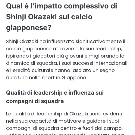
Qual è l’impatto complessivo di
Shinji Okazaki sul calcio
giapponese?
Shinji Okazaki ha influenzato significativamente il
calcio giapponese attraverso la sua leadership,
ispirando i giocatori più giovani e migliorando la
dinamica di squadra. I suoi successi internazionali
e l’eredità culturale hanno lasciato un segno
duraturo nello sport in Giappone.
Qualità di leadership e influenza sui
compagni di squadra
Le qualità di leadership di Okazaki sono evidenti
nella sua capacità di motivare e guidare i suoi
compagni di squadra dentro e fuori dal campo.