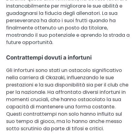
instancabilmente per migliorare le sue abilità e
guadagnarsi la fiducia degli allenatori. La sua
perseveranza ha dato i suoi frutti quando ha
finalmente ottenuto un posto da titolare,
mostrando il suo potenziale e aprendo la strada a
future opportunità.
Contrattempi dovuti a infortuni
Gli infortuni sono stati un ostacolo significativo
nella carriera di Okazaki, influenzando le sue
prestazioni e la sua disponibilità sia per il club che
per la nazionale. Ha affrontato diversi infortuni in
momenti cruciali, che hanno ostacolato la sua
capacità di mantenere una forma costante.
Questi contrattempi non solo hanno influito sul
suo tempo di gioco, ma lo hanno anche messo
sotto scrutinio da parte di tifosi e critici.