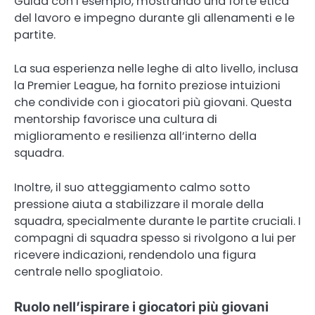
Guida con l’esempio, mostrando una forte etica
del lavoro e impegno durante gli allenamenti e le
partite.
La sua esperienza nelle leghe di alto livello, inclusa
la Premier League, ha fornito preziose intuizioni
che condivide con i giocatori più giovani. Questa
mentorship favorisce una cultura di
miglioramento e resilienza all’interno della
squadra.
Inoltre, il suo atteggiamento calmo sotto
pressione aiuta a stabilizzare il morale della
squadra, specialmente durante le partite cruciali. I
compagni di squadra spesso si rivolgono a lui per
ricevere indicazioni, rendendolo una figura
centrale nello spogliatoio.
Ruolo nell’ispirare i giocatori più giovani