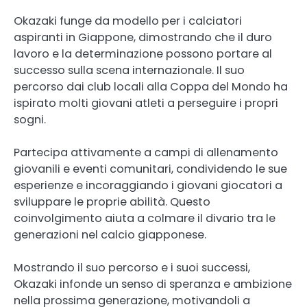
Okazaki funge da modello per i calciatori
aspiranti in Giappone, dimostrando che il duro
lavoro e la determinazione possono portare al
successo sulla scena internazionale. Il suo
percorso dai club locali alla Coppa del Mondo ha
ispirato molti giovani atleti a perseguire i propri
sogni.
Partecipa attivamente a campi di allenamento
giovanili e eventi comunitari, condividendo le sue
esperienze e incoraggiando i giovani giocatori a
sviluppare le proprie abilità. Questo
coinvolgimento aiuta a colmare il divario tra le
generazioni nel calcio giapponese.
Mostrando il suo percorso e i suoi successi,
Okazaki infonde un senso di speranza e ambizione
nella prossima generazione, motivandoli a