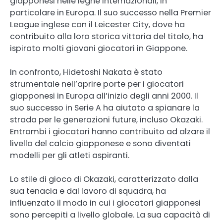
giapponesi nelle leghe internazionali, in
particolare in Europa. Il suo successo nella Premier
League inglese con il Leicester City, dove ha
contribuito alla loro storica vittoria del titolo, ha
ispirato molti giovani giocatori in Giappone.
In confronto, Hidetoshi Nakata è stato
strumentale nell’aprire porte per i giocatori
giapponesi in Europa all’inizio degli anni 2000. Il
suo successo in Serie A ha aiutato a spianare la
strada per le generazioni future, incluso Okazaki.
Entrambi i giocatori hanno contribuito ad alzare il
livello del calcio giapponese e sono diventati
modelli per gli atleti aspiranti.
Lo stile di gioco di Okazaki, caratterizzato dalla
sua tenacia e dal lavoro di squadra, ha
influenzato il modo in cui i giocatori giapponesi
sono percepiti a livello globale. La sua capacità di