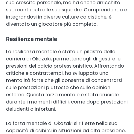
sua crescita personale, ma ha anche arricchito i
suoi contributi alle sue squadre. Comprendendo e
integrandosi in diverse culture calcistiche, è
diventato un giocatore più completo.
Resilienza mentale
La resilienza mentale è stata un pilastro della
carriera di Okazaki, permettendogli di gestire le
pressioni del calcio professionistico. Affrontando
critiche e contrattempi, ha sviluppato una
mentalità forte che gli consente di concentrarsi
sulle prestazioni piuttosto che sulle opinioni
esterne. Questa forza mentale è stata cruciale
durante i momenti difficili, come dopo prestazioni
deludenti o infortuni.
La forza mentale di Okazaki si riflette nella sua
capacità di esibirsi in situazioni ad alta pressione,